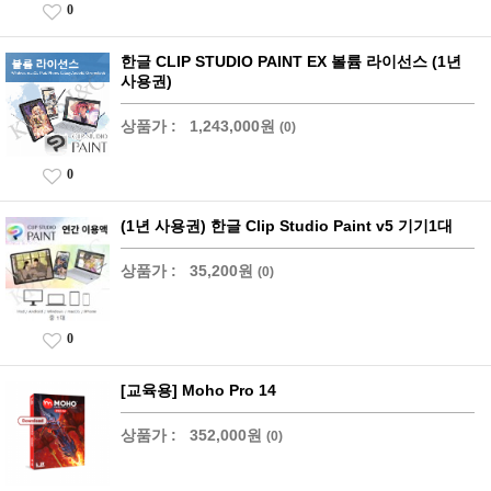
0
한글 CLIP STUDIO PAINT EX 볼륨 라이선스 (1년
사용권)
상품가 :
1,243,000원
(0)
0
(1년 사용권) 한글 Clip Studio Paint v5 기기1대
상품가 :
35,200원
(0)
0
[교육용] Moho Pro 14
상품가 :
352,000원
(0)