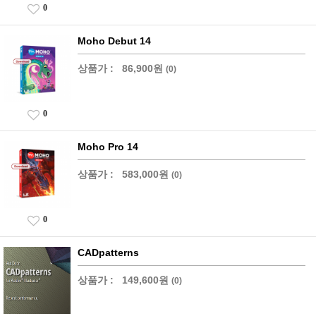
0
Moho Debut 14
상품가 :
86,900원
(0)
0
Moho Pro 14
상품가 :
583,000원
(0)
0
CADpatterns
상품가 :
149,600원
(0)