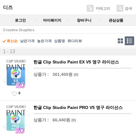
디즈
카테고리
검색
로그인
마이페이지
장바구니
관심상품
Creative Graphics
최신순
낮은가격
높은가격
상품명
최다리뷰
1 - 13
한글 Clip Studio Paint EX V5 영구 라이선스
상품가 :
301,400원
(0)
0
한글 Clip Studio Paint PRO V5 영구 라이선스
상품가 :
66,440원
(0)