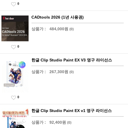
0
CADtools 2026 (1년 사용권)
상품가 :
484,000원
(0)
0
한글 Clip Studio Paint EX V3 영구 라이선스
상품가 :
267,300원
(0)
0
한글 Clip Studio Paint EX v1 영구 라이선스
상품가 :
92,400원
(0)