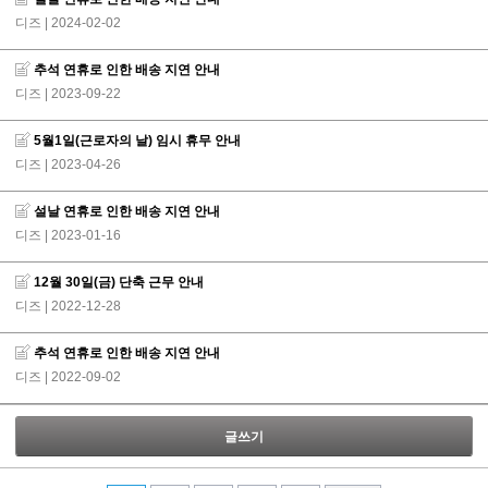
디즈
| 2024-02-02
추석 연휴로 인한 배송 지연 안내
디즈
| 2023-09-22
5월1일(근로자의 날) 임시 휴무 안내
디즈
| 2023-04-26
설날 연휴로 인한 배송 지연 안내
디즈
| 2023-01-16
12월 30일(금) 단축 근무 안내
디즈
| 2022-12-28
추석 연휴로 인한 배송 지연 안내
디즈
| 2022-09-02
글쓰기