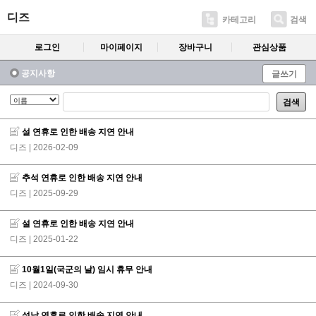
디즈
카테고리
검색
로그인
마이페이지
장바구니
관심상품
공지사항
글쓰기
검색
설 연휴로 인한 배송 지연 안내
디즈
| 2026-02-09
추석 연휴로 인한 배송 지연 안내
디즈
| 2025-09-29
설 연휴로 인한 배송 지연 안내
디즈
| 2025-01-22
10월1일(국군의 날) 임시 휴무 안내
디즈
| 2024-09-30
설날 연휴로 인한 배송 지연 안내