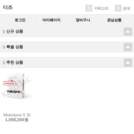
디즈
카테고리
검색
로그인
마이페이지
장바구니
관심상품
신규 상품
특별 상품
추천 상품
Melodyne 5 Studio
1,058,200원