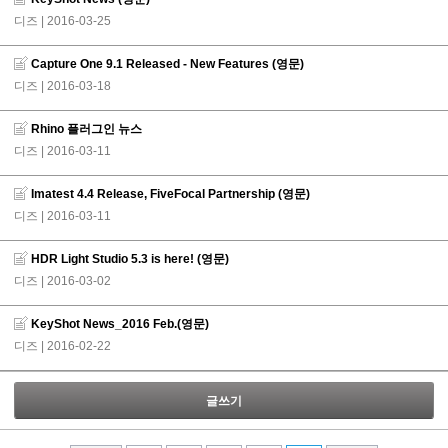
디즈
| 2016-03-25
Capture One 9.1 Released - New Features (영문)
디즈
| 2016-03-18
Rhino 플러그인 뉴스
디즈
| 2016-03-11
Imatest 4.4 Release, FiveFocal Partnership (영문)
디즈
| 2016-03-11
HDR Light Studio 5.3 is here! (영문)
디즈
| 2016-03-02
KeyShot News_2016 Feb.(영문)
디즈
| 2016-02-22
글쓰기