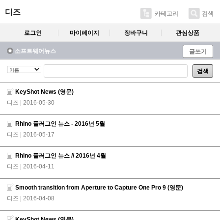
디즈
카테고리
검색
로그인
마이페이지
장바구니
관심상품
소프트웨어뉴스
글쓰기
검색
KeyShot News (영문)
디즈
| 2016-05-30
Rhino 플러그인 뉴스 - 2016년 5월
디즈
| 2016-05-17
Rhino 플러그인 뉴스 // 2016년 4월
디즈
| 2016-04-11
Smooth transition from Aperture to Capture One Pro 9 (영문)
디즈
| 2016-04-08
KeyShot News (영문)