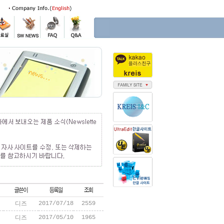
2017/07/18
2559
디즈
2017/05/10
1965
디즈