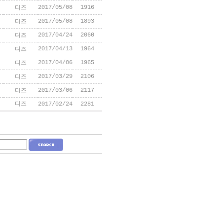
2017/05/08
1916
디즈
2017/05/08
1893
디즈
2017/04/24
2060
디즈
2017/04/13
1964
디즈
2017/04/06
1965
디즈
2017/03/29
2106
디즈
2017/03/06
2117
디즈
디즈
2017/02/24
2281